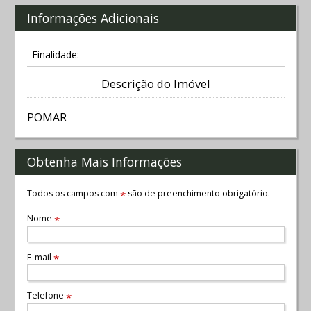
Informações Adicionais
Finalidade:
Descrição do Imóvel
POMAR
Obtenha Mais Informações
Todos os campos com
são de preenchimento obrigatório.
*
Nome
*
E-mail
*
Telefone
*