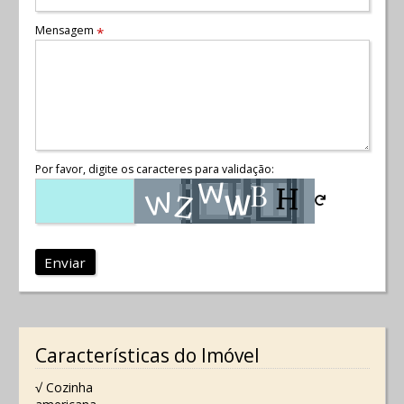
Mensagem
*
Por favor, digite os caracteres para validação:
Enviar
Características do Imóvel
√ Cozinha