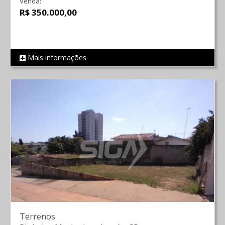
Venda:
R$ 350.000,00
Mais informações
REF 271
Terrenos