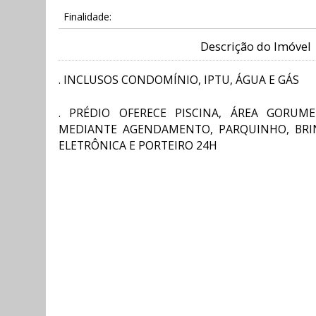
Finalidade:
Descrição do Imóvel
. INCLUSOS CONDOMÍNIO, IPTU, ÁGUA E GÁS
. PRÉDIO OFERECE PISCINA, ÁREA GORUM
MEDIANTE AGENDAMENTO, PARQUINHO, BRI
ELETRÔNICA E PORTEIRO 24H