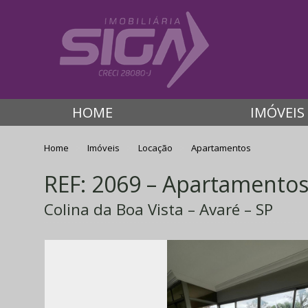
HOME
IMÓVEIS
Home
Imóveis
Locação
Apartamentos
REF: 2069 – Apartamento
Colina da Boa Vista – Avaré – SP