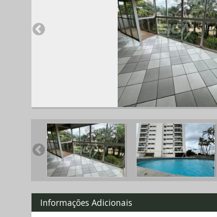
Informações Adicionais