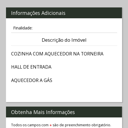
Informações Adicionais
Finalidade:
Descrição do Imóvel
COZINHA COM AQUECEDOR NA TORNEIRA
HALL DE ENTRADA
AQUECEDOR A GÁS
Obtenha Mais Informações
Todos os campos com
são de preenchimento obrigatório.
*