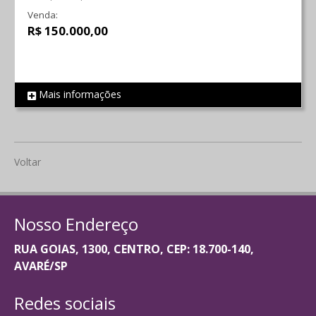
Venda:
R$ 150.000,00
Mais informações
REF 2132
Voltar
Nosso Endereço
RUA GOIAS, 1300, CENTRO, CEP: 18.700-140,
AVARÉ/SP
Redes sociais