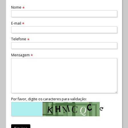
Nome
*
E-mail
*
Telefone
*
Mensagem
*
Por favor, digite os caracteres para validação: