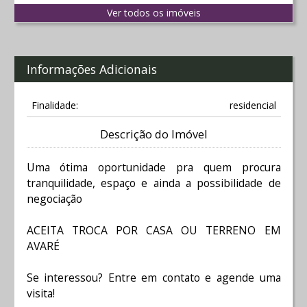
Ver todos os imóveis
Informações Adicionais
Finalidade:
residencial
Descrição do Imóvel
Uma ótima oportunidade pra quem procura
tranquilidade, espaço e ainda a possibilidade de
negociação
ACEITA TROCA POR CASA OU TERRENO EM
AVARÉ
Se interessou? Entre em contato e agende uma
visita!