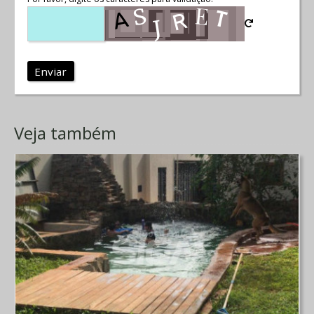
Enviar
Veja também