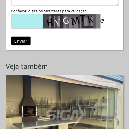
Por favor, digite os caracteres para validação:
Enviar
Veja também