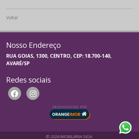
Voltar
Nosso Endereço
RUA GOIAS, 1300, CENTRO, CEP: 18.700-140,
AVARÉ/SP
Redes sociais
DESENVOLVIDO POR
© 2026 IMOBILIÁRIA SIGA.