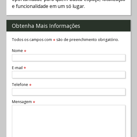
e funcionalidade em um só lugar.
Obtenha Mais Informações
Todos os campos com
são de preenchimento obrigatório.
*
Nome
*
E-mail
*
Telefone
*
Mensagem
*