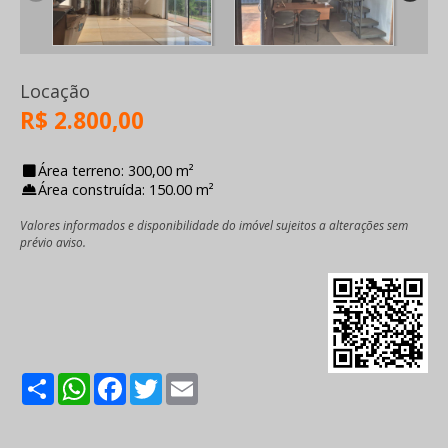
Locação
R$ 2.800,00
Área terreno: 300,00 m²
Área construída: 150.00 m²
Valores informados e disponibilidade do imóvel sujeitos a alterações sem
prévio aviso.
Share
WhatsApp
Facebook
Twitter
Email