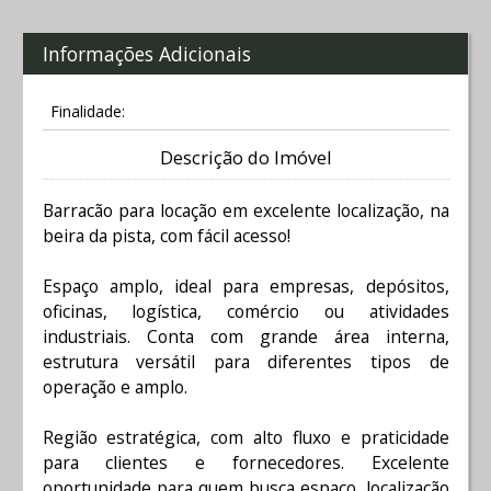
Informações Adicionais
Finalidade:
Descrição do Imóvel
Barracão para locação em excelente localização, na
beira da pista, com fácil acesso!
Espaço amplo, ideal para empresas, depósitos,
oficinas, logística, comércio ou atividades
industriais. Conta com grande área interna,
estrutura versátil para diferentes tipos de
operação e amplo.
Região estratégica, com alto fluxo e praticidade
para clientes e fornecedores. Excelente
oportunidade para quem busca espaço, localização