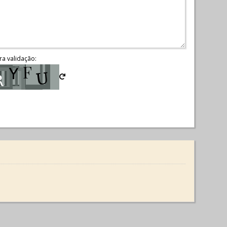
ra validação: