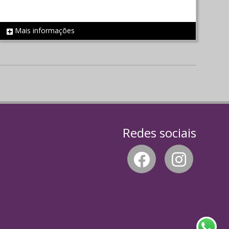
Mais informações
REF 1331
Redes sociais