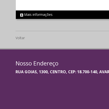
Mais informações
REF 2014
Voltar
Nosso Endereço
RUA GOIAS, 1300, CENTRO, CEP: 18.700-140, AVA