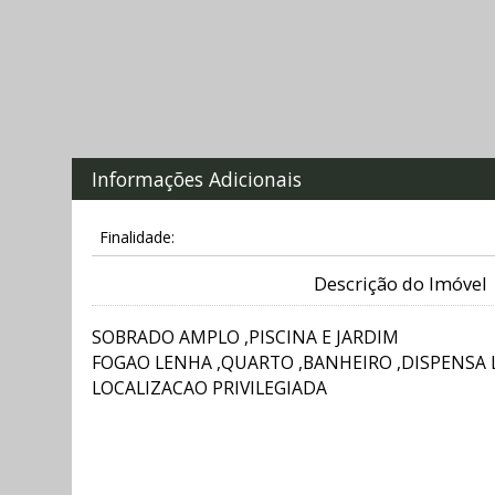
Informações Adicionais
Finalidade:
Descrição do Imóvel
SOBRADO AMPLO ,PISCINA E JARDIM
FOGAO LENHA ,QUARTO ,BANHEIRO ,DISPENSA
LOCALIZACAO PRIVILEGIADA