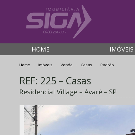
HOME
IMÓVEIS
Home
Imóveis
Venda
Casas
Padrão
REF: 225 – Casas
Residencial Village – Avaré – SP