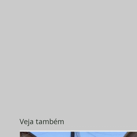
Veja também