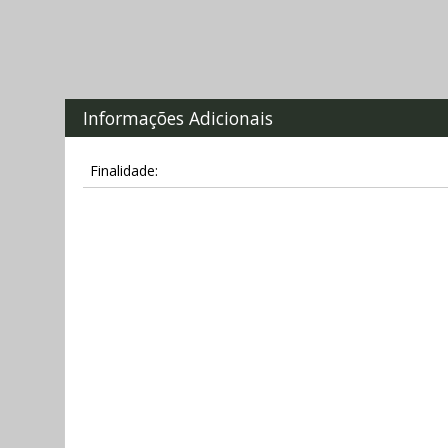
Informações Adicionais
Finalidade: