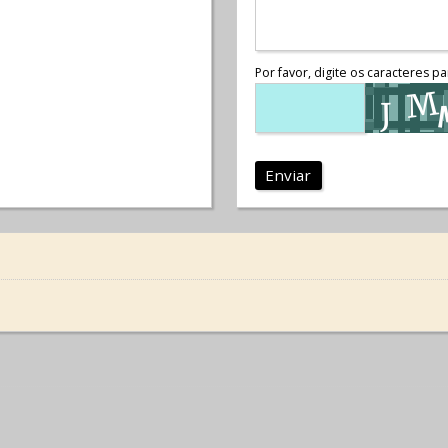
Por favor, digite os caracteres pa
Enviar