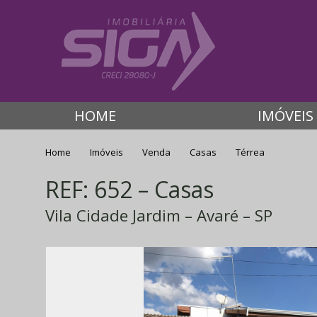
HOME
IMÓVEIS
Home
Imóveis
Venda
Casas
Térrea
REF: 652 – Casas
Vila Cidade Jardim – Avaré – SP