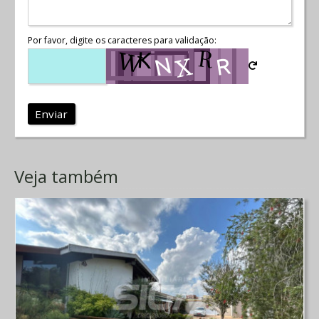
Por favor, digite os caracteres para validação:
Enviar
Veja também