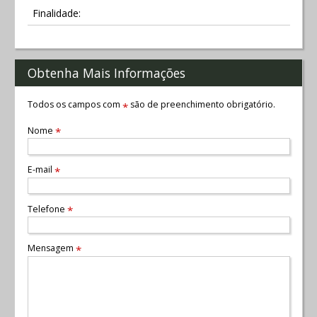
Finalidade:
Obtenha Mais Informações
Todos os campos com
são de preenchimento obrigatório.
*
Nome
*
E-mail
*
Telefone
*
Mensagem
*